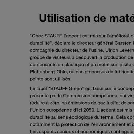
Utilisation de ma
"Chez STAUFF, l'accent est mis sur l'amélioratio
durabilité", déclare le directeur général Carsten
compagnie du directeur de l'usine, Ulrich Lever
groupe de visiteurs a découvert la production de
composants en plastique et en métal sur le site 
Plettenberg-Ohle, où des processus de fabricati
pointe sont utilisés.
Le label "STAUFF Green" est basé sur le concep
présenté par la Commission européenne, qui vis
réduire à zéro les émissions de gaz à effet de se
l'Union européenne d'ici 2050. L'accent est mis 
durabilité au sens écologique du terme. Cela c
notamment la protection de l'environnement et d
Les aspects sociaux et économiques sont égal