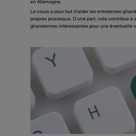
en Allemagne.
Le cours a pour but d'aider les entreprises gha
propres processus. D'une part, cela contribue à s
ghanéennes intéressantes pour une éventuelle c