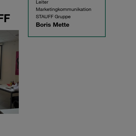
Leiter
Marketingkommunikation
FF
STAUFF Gruppe
Boris Mette