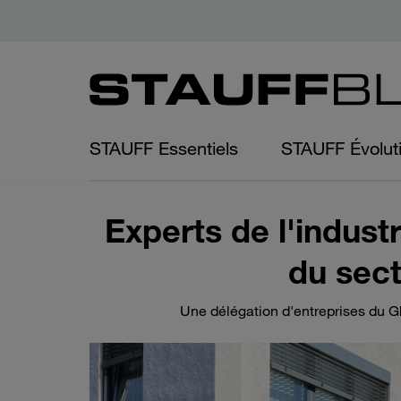
STAUFF Essentiels
STAUFF Évolut
Experts de l'indust
du sect
Une délégation d'entreprises du 