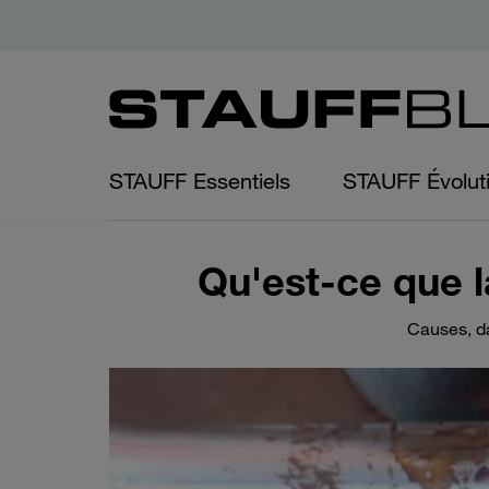
STAUFF Essentiels
STAUFF Évolut
Qu'est-ce que 
Causes, da