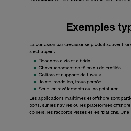
Exemples typ
La corrosion par crevasse se produit souvent lor
s'échapper :
Raccords à vis et à bride
Chevauchement de tôles ou de profilés
Colliers et supports de tuyaux
Joints, rondelles, trous percés
Sous les revêtements ou les peintures
Les applications maritimes et offshore sont parti
ports, sur les navires ou les plateformes offsho
colliers, les raccords vissés et les fixations. Une