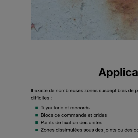
Applica
Il existe de nombreuses zones susceptibles de 
difficiles :
Tuyauterie et raccords
Blocs de commande et brides
Points de fixation des unités
Zones dissimulées sous des joints ou des c