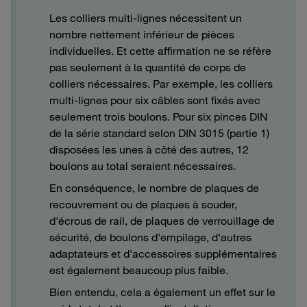
Les colliers multi-lignes nécessitent un
nombre nettement inférieur de pièces
individuelles. Et cette affirmation ne se réfère
pas seulement à la quantité de corps de
colliers nécessaires. Par exemple, les colliers
multi-lignes pour six câbles sont fixés avec
seulement trois boulons. Pour six pinces DIN
de la série standard selon DIN 3015 (partie 1)
disposées les unes à côté des autres, 12
boulons au total seraient nécessaires.
En conséquence, le nombre de plaques de
recouvrement ou de plaques à souder,
d'écrous de rail, de plaques de verrouillage de
sécurité, de boulons d'empilage, d'autres
adaptateurs et d'accessoires supplémentaires
est également beaucoup plus faible.
Bien entendu, cela a également un effet sur le