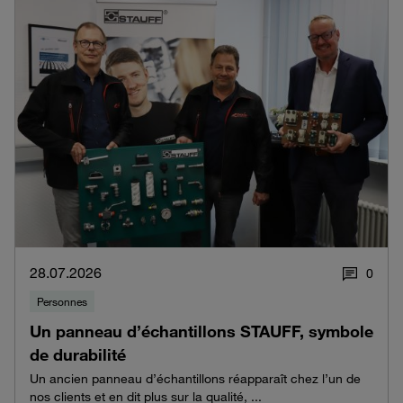
28.07.2026
0
Personnes
Un panneau d’échantillons STAUFF, symbole
de durabilité
Un ancien panneau d’échantillons réapparaît chez l’un de
nos clients et en dit plus sur la qualité, ...