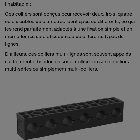
l'habitacle :
Ces colliers sont conçus pour recevoir deux, trois, quatre
ou six câbles de diamètres identiques ou différents, ce qui
les rend parfaitement adaptés à une fixation simple et en
même temps sûre et sécurisée de différents types de
lignes.
D'ailleurs, ces colliers multi-lignes sont souvent appelés
sur le marché bandes de série, colliers de série, colliers
multi-séries ou simplement multi-colliers.