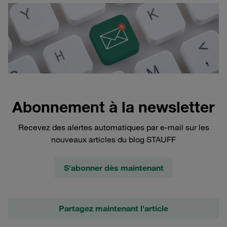
Abonnement à la newsletter
Recevez des alertes automatiques par e-mail sur les
nouveaux articles du blog STAUFF
S'abonner dès maintenant
Partagez maintenant l'article