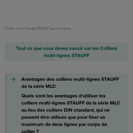
Collier multi-lignes STAUFF pour 6 lignes
Tout ce que vous devez savoir sur les Colliers
multi-lignes STAUFF
Avantages des colliers multi-lignes STAUFF
de la série MLC
Quels sont les avantages d'utiliser les
colliers multi-lignes STAUFF de la série MLC
au lieu des colliers DIN standard, qui ne
peuvent être utilisés que pour fixer un
maximum de deux lignes par corps de
collier ?