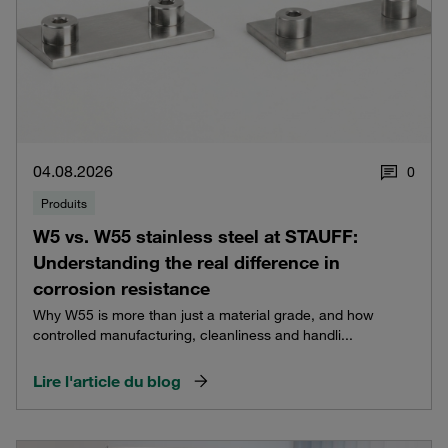
04.08.2026
0
Produits
W5 vs. W55 stainless steel at STAUFF:
Understanding the real difference in
corrosion resistance
Why W55 is more than just a material grade, and how
controlled manufacturing, cleanliness and handli...
Lire l'article du blog