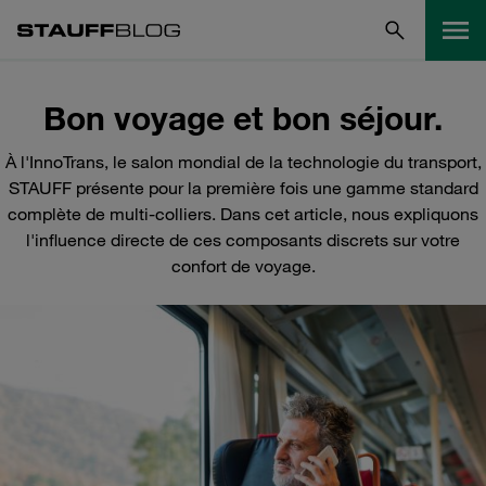
Bon voyage et bon séjour.
À l'InnoTrans, le salon mondial de la technologie du transport,
STAUFF présente pour la première fois une gamme standard
complète de multi-colliers. Dans cet article, nous expliquons
l'influence directe de ces composants discrets sur votre
confort de voyage.