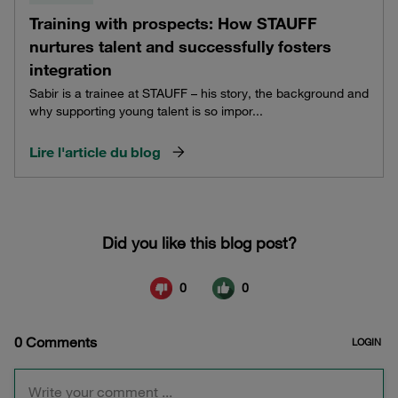
Training with prospects: How STAUFF
nurtures talent and successfully fosters
integration
Sabir is a trainee at STAUFF – his story, the background and
why supporting young talent is so impor...
Lire l'article du blog