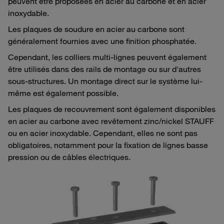
peuvent être proposées en acier au carbone et en acier
inoxydable.
Les plaques de soudure en acier au carbone sont
généralement fournies avec une finition phosphatée.
Cependant, les colliers multi-lignes peuvent également
être utilisés dans des rails de montage ou sur d'autres
sous-structures. Un montage direct sur le système lui-
même est également possible.
Les plaques de recouvrement sont également disponibles
en acier au carbone avec revêtement zinc/nickel STAUFF
ou en acier inoxydable. Cependant, elles ne sont pas
obligatoires, notamment pour la fixation de lignes basse
pression ou de câbles électriques.