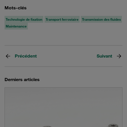
Mots-clés
Technologie de fixation
Transport ferroviaire
Transmission des fluides
Maintenance
Précédent
Suivant
Derniers articles