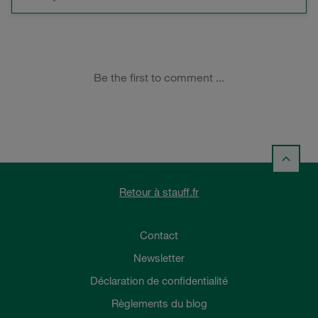
Retour à stauff.fr
Contact
Newsletter
Déclaration de confidentialité
Règlements du blog