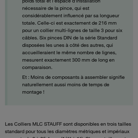
poids total et l'espace d'installation
nécessaire de la pince, qui est
considérablement influencé par sa longueur
totale. Celle-ci est exactement de 216 mm
pour un collier multi-lignes de taille 3 pour six
câbles. Six pinces DIN de la série Standard
disposées les unes à côté des autres, qui
accueilleraient le même nombre de lignes,
mesurent exactement 300 mm de long en
comparaison.
Et : Moins de composants à assembler signifie
naturellement aussi moins de temps de
montage !
Les Colliers MLC STAUFF sont disponibles en trois tailles
standard pour tous les diamètres métriques et impériaux