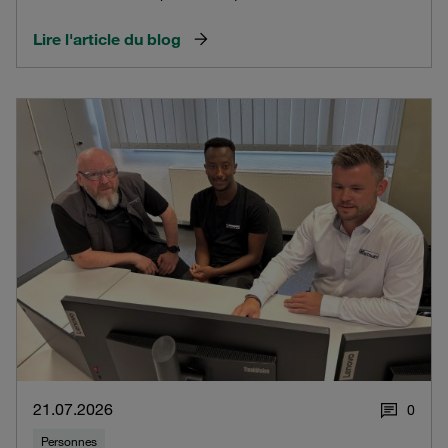
Lire l'article du blog
21.07.2026
0
Personnes