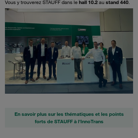
Vous y trouverez STAUFF dans le
hall 10.2
au
stand 440
.
En savoir plus sur les thématiques et les points
forts de STAUFF à l'InnoTrans