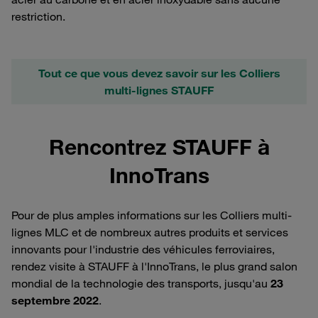
restriction.
Tout ce que vous devez savoir sur les Colliers
multi-lignes STAUFF
Rencontrez STAUFF à
InnoTrans
Pour de plus amples informations sur les Colliers multi-
lignes MLC et de nombreux autres produits et services
innovants pour l'industrie des véhicules ferroviaires,
rendez visite à STAUFF à l'InnoTrans, le plus grand salon
mondial de la technologie des transports, jusqu'au
23
septembre 2022
.