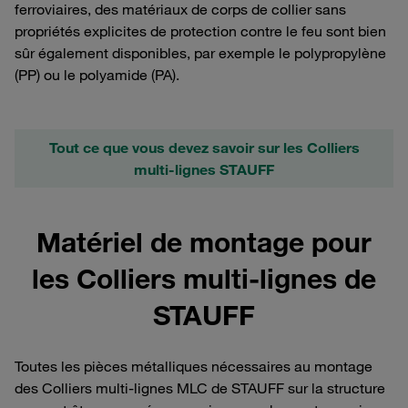
ferroviaires, des matériaux de corps de collier sans
propriétés explicites de protection contre le feu sont bien
sûr également disponibles, par exemple le polypropylène
(PP) ou le polyamide (PA).
Tout ce que vous devez savoir sur les Colliers
multi-lignes STAUFF
Matériel de montage pour
les Colliers multi-lignes de
STAUFF
Toutes les pièces métalliques nécessaires au montage
des Colliers multi-lignes MLC de STAUFF sur la structure