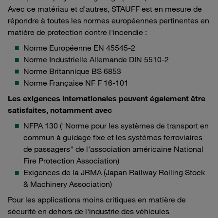
Avec ce matériau et d'autres, STAUFF est en mesure de
répondre à toutes les normes européennes pertinentes en
matière de protection contre l'incendie :
Norme Européenne EN 45545-2
Norme Industrielle Allemande DIN 5510-2
Norme Britannique BS 6853
Norme Française NF F 16-101
Les exigences internationales peuvent également être
satisfaites, notamment avec
NFPA 130 ("Norme pour les systèmes de transport en
commun à guidage fixe et les systèmes ferroviaires
de passagers" de l'association américaine National
Fire Protection Association)
Exigences de la JRMA (Japan Railway Rolling Stock
& Machinery Association)
Pour les applications moins critiques en matière de
sécurité en dehors de l'industrie des véhicules