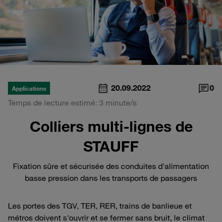
20.09.2022
0
Applications
Temps de lecture estimé: 3 minute/s
Colliers multi-lignes de
STAUFF
Fixation sûre et sécurisée des conduites d'alimentation
basse pression dans les transports de passagers
Les portes des TGV, TER, RER, trains de banlieue et
métros doivent s'ouvrir et se fermer sans bruit, le climat